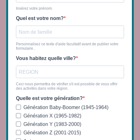
Insérez votre prénom.
Quel est votre nom?
Personnalisez ce texte d'aide facultatif avant de publier votre
formulaire..
Vous habitez quelle ville?
Ceci nous permettra de vérifier s'il est possible de vous offrir
des activités dans votre région.
Quelle est votre génération?
Génération Baby-Boomer (1945-1964)
Génération X (1965-1982)
Génération Y (1983-2000)
Génération Z (2001-2015)